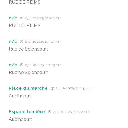
RUE DE REIMS
n/c
2 juillet 2025 22 h 01 min
RUE DE REIMS
n/c
2 juillet 2025 21 h 47 min
Rue de Seloncourt
n/c
2 juillet 2025 21 h 45 min
Rue de Seloncourt
Place du marché
2 juillet 2025 21 h 43 min
Audincourt
Espace lumière
2 juillet 2025 21 h 42 min
Audincourt