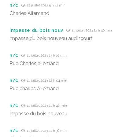
n/c
12 juillet 2023 5 h 43 min
Charles Allemand
impasse du bois nouv
11 juillet 2023 23 h 40 min
impasse du bois nouveau audincourt
n/c
11 juillet 2023 23 h 10 min
Rue Charles allemand
n/c
11 juillet 2023 22 h 04 min
Rue charles Allemand
n/c
11 juillet 2023 21 h 42 min
Impasse du bois nouveau
n/c
11 juillet 2023 21 h 36 min