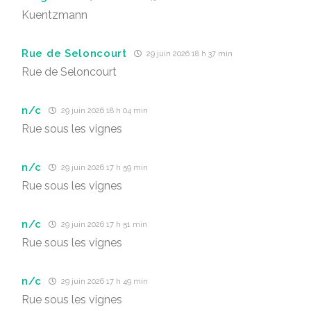
Kuentzmann
Rue de Seloncourt
29 juin 2026 18 h 37 min
Rue de Seloncourt
n/c
29 juin 2026 18 h 04 min
Rue sous les vignes
n/c
29 juin 2026 17 h 59 min
Rue sous les vignes
n/c
29 juin 2026 17 h 51 min
Rue sous les vignes
n/c
29 juin 2026 17 h 49 min
Rue sous les vignes