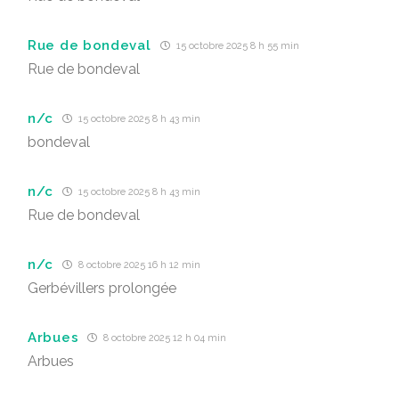
Rue de bondeval
15 octobre 2025 8 h 55 min
Rue de bondeval
n/c
15 octobre 2025 8 h 43 min
bondeval
n/c
15 octobre 2025 8 h 43 min
Rue de bondeval
n/c
8 octobre 2025 16 h 12 min
Gerbévillers prolongée
Arbues
8 octobre 2025 12 h 04 min
Arbues