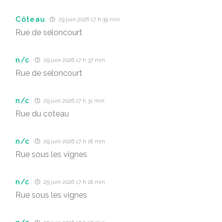
Côteau
29 juin 2026 17 h 39 min
Rue de seloncourt
n/c
29 juin 2026 17 h 37 min
Rue de seloncourt
n/c
29 juin 2026 17 h 31 min
Rue du coteau
n/c
29 juin 2026 17 h 18 min
Rue sous les vignes
n/c
29 juin 2026 17 h 18 min
Rue sous les vignes