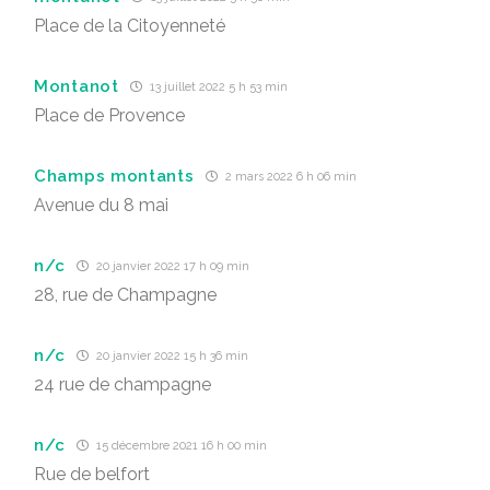
Place de la Citoyenneté
Montanot
13 juillet 2022 5 h 53 min
Place de Provence
Champs montants
2 mars 2022 6 h 06 min
Avenue du 8 mai
n/c
20 janvier 2022 17 h 09 min
28, rue de Champagne
n/c
20 janvier 2022 15 h 36 min
24 rue de champagne
n/c
15 décembre 2021 16 h 00 min
Rue de belfort