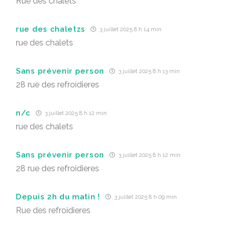
Rue des chalets
rue des chaletzs
3 juillet 2025 8 h 14 min
rue des chalets
Sans prévenir person
3 juillet 2025 8 h 13 min
28 rue des refroidieres
n/c
3 juillet 2025 8 h 12 min
rue des chalets
Sans prévenir person
3 juillet 2025 8 h 12 min
28 rue des refroidieres
Depuis 2h du matin !
3 juillet 2025 8 h 09 min
Rue des refroidieres