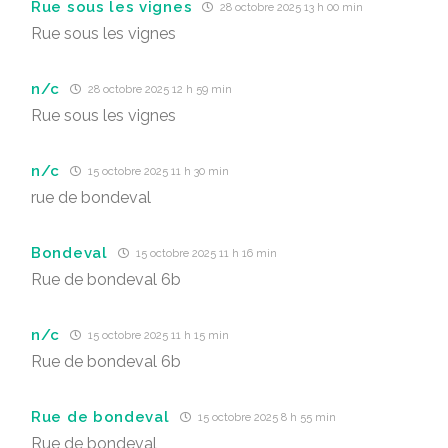
Rue sous les vignes
28 octobre 2025 13 h 00 min
Rue sous les vignes
n/c
28 octobre 2025 12 h 59 min
Rue sous les vignes
n/c
15 octobre 2025 11 h 30 min
rue de bondeval
Bondeval
15 octobre 2025 11 h 16 min
Rue de bondeval 6b
n/c
15 octobre 2025 11 h 15 min
Rue de bondeval 6b
Rue de bondeval
15 octobre 2025 8 h 55 min
Rue de bondeval