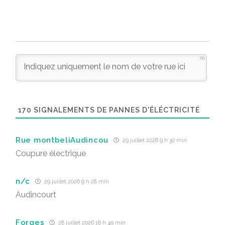
70
170
SIGNALEMENTS DE PANNES D'ÉLÉCTRICITÉ
Rue montbeliAudincou
29 juillet 2026 9 h 30 min
Coupure électrique
n/c
29 juillet 2026 9 h 28 min
Audincourt
Forges
28 juillet 2026 18 h 49 min