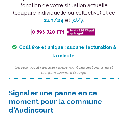
fonction de votre situation actuelle
(coupure individuelle ou collective) et ce
24h/24
et
7J/7
.
Coût fixe et unique : aucune facturation à
la minute.
Serveur vocal interactif indépendant des gestionnaires et
des fournisseurs d'énergie.
Signaler une panne en ce
moment pour la commune
d'Audincourt