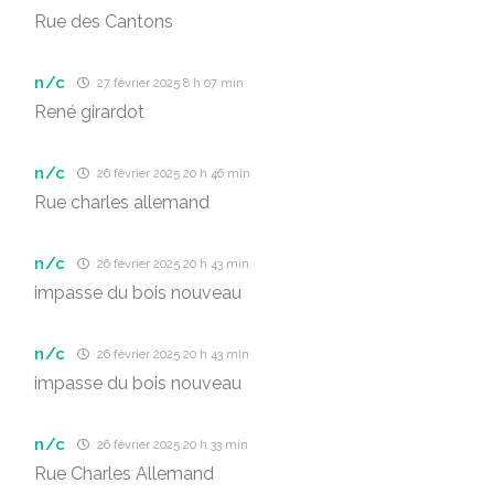
Rue des Cantons
n/c
27 février 2025 8 h 07 min
René girardot
n/c
26 février 2025 20 h 46 min
Rue charles allemand
n/c
26 février 2025 20 h 43 min
impasse du bois nouveau
n/c
26 février 2025 20 h 43 min
impasse du bois nouveau
n/c
26 février 2025 20 h 33 min
Rue Charles Allemand