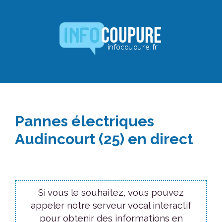
Aller
au
contenu
Pannes électriques
Audincourt (25) en direct
Si vous le souhaitez, vous pouvez
appeler notre serveur vocal interactif
pour obtenir des informations en