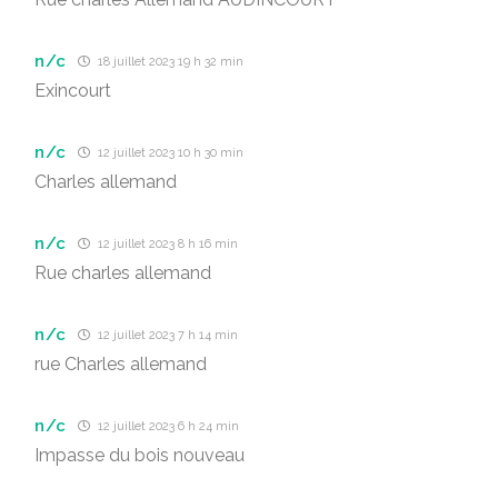
n/c
18 juillet 2023 19 h 32 min
Exincourt
n/c
12 juillet 2023 10 h 30 min
Charles allemand
n/c
12 juillet 2023 8 h 16 min
Rue charles allemand
n/c
12 juillet 2023 7 h 14 min
rue Charles allemand
n/c
12 juillet 2023 6 h 24 min
Impasse du bois nouveau