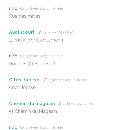
n/c
13 février 2023 1 h 59 min
Rue des mines
Audincourt
13 février 2023 1 h 59 min
12 rue Victor kuentzmann
n/c
13 février 2023 1 h 41 min
Rue des Cités Joessel
Cités Joessel
13 février 2023 1 h 40 min
Cités Joessel
Chemin du magasin
13 février 2023 1 h 35 min
51 Chemin du Magasin
n/c
13 février 2023 1 h 29 min