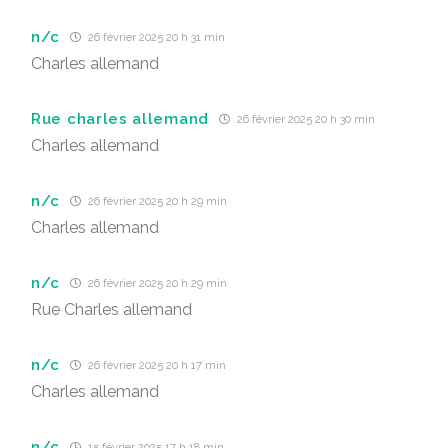
n/c
26 février 2025 20 h 31 min
Charles allemand
Rue charles allemand
26 février 2025 20 h 30 min
Charles allemand
n/c
26 février 2025 20 h 29 min
Charles allemand
n/c
26 février 2025 20 h 29 min
Rue Charles allemand
n/c
26 février 2025 20 h 17 min
Charles allemand
n/c
15 février 2025 17 h 18 min