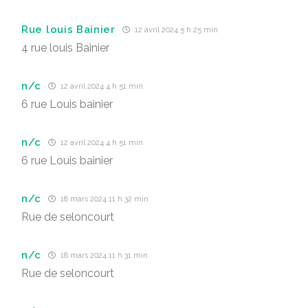
Rue louis Bainier
12 avril 2024 5 h 25 min
4 rue louis Bainier
n/c
12 avril 2024 4 h 51 min
6 rue Louis bainier
n/c
12 avril 2024 4 h 51 min
6 rue Louis bainier
n/c
18 mars 2024 11 h 32 min
Rue de seloncourt
n/c
18 mars 2024 11 h 31 min
Rue de seloncourt