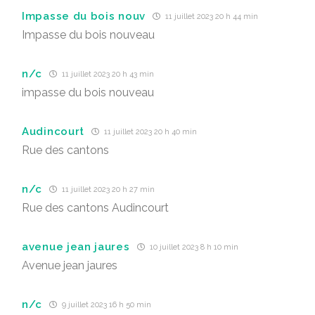
Impasse du bois nouv
11 juillet 2023 20 h 44 min
Impasse du bois nouveau
n/c
11 juillet 2023 20 h 43 min
impasse du bois nouveau
Audincourt
11 juillet 2023 20 h 40 min
Rue des cantons
n/c
11 juillet 2023 20 h 27 min
Rue des cantons Audincourt
avenue jean jaures
10 juillet 2023 8 h 10 min
Avenue jean jaures
n/c
9 juillet 2023 16 h 50 min