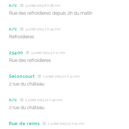
n/c
3 juillet 2025 8 h 08 min
Rue des refroidieres depuis 2h du matin
n/c
3 juillet 2025 7 h 55 min
Refroidières
25400
3 juillet 2025 3 h 11 min
Rue des refroidieres
Seloncourt
2 juillet 2025 22 h 41 min
2 rue du château
n/c
2 juillet 2025 22 h 40 min
2 rue du château
Rue de reims
2 juillet 2025 22 h 01 min