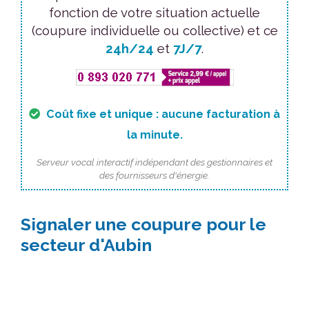
fonction de votre situation actuelle
(coupure individuelle ou collective) et ce
24h/24
et
7J/7
.
Coût fixe et unique : aucune facturation à
la minute.
Serveur vocal interactif indépendant des gestionnaires et
des fournisseurs d'énergie.
Signaler une coupure pour le
secteur d'Aubin