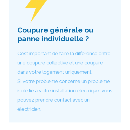
Coupure générale ou
panne individuelle ?
C’est important de faire la différence entre
une coupure collective et une coupure
dans votre logement uniquement.
Si votre problème concerne un problème
isolé lié à votre installation électrique, vous
pouvez prendre contact avec un
électricien.