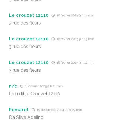
Le crouzet 12110
18 février 2025 9 h 13 min
3 rue des fleurs
Le crouzet 12110
18 février 2025 9 h 13 min
3 rue des fleurs
Le crouzet 12110
18 février 2025 9 h 12 min
3 rue des fleurs
n/c
18 février 2025 9 h 11 min
Lieu dit le Crouzet 12110
Pomaret
19 décembre 2024 21 h 49 min
Da Silva Adelino