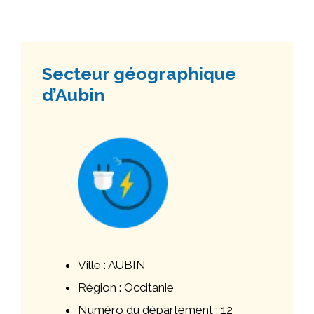
Secteur géographique
d’Aubin
Ville : AUBIN
Région : Occitanie
Numéro du département : 12