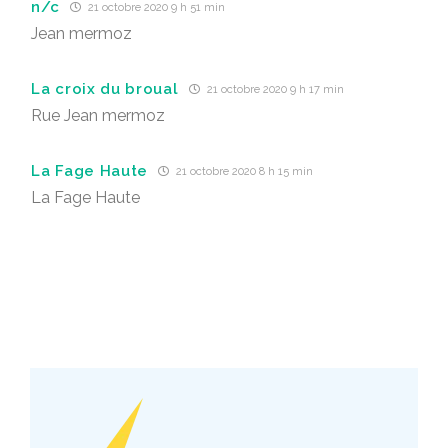
n/c
21 octobre 2020 9 h 51 min
Jean mermoz
La croix du broual
21 octobre 2020 9 h 17 min
Rue Jean mermoz
La Fage Haute
21 octobre 2020 8 h 15 min
La Fage Haute