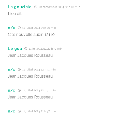
La gouzinie
26 septembre 2024 22 h 07 min
Lieu dit
n/c
11 juillet 2024 23 h 40 min
Cite nouvelle aubin 12110
Le gua
11 juillet 2024 22 h 32 min
Jean Jacques Rousseau
n/c
11 juillet 2024 22 h 31 min
Jean Jacques Rousseau
n/c
11 juillet 2024 22 h 31 min
Jean Jacques Rousseau
n/c
11 juillet 2024 21 h 57 min