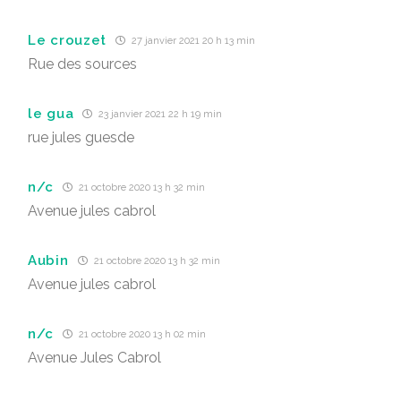
Le crouzet
27 janvier 2021 20 h 13 min
Rue des sources
le gua
23 janvier 2021 22 h 19 min
rue jules guesde
n/c
21 octobre 2020 13 h 32 min
Avenue jules cabrol
Aubin
21 octobre 2020 13 h 32 min
Avenue jules cabrol
n/c
21 octobre 2020 13 h 02 min
Avenue Jules Cabrol