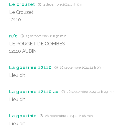
Le crouzet
4 décembre 2024 13 h 03 min
Le Crouzet
12110
n/c
15 octobre 2024 8 h 36 min
LE POUGET DE COMBES
12110 AUBIN
La gouzinie 12110
26 septembre 2024 22 h 09 min
Lieu dit
La gouzinie 12110 au
26 septembre 2024 22 h 09 min
Lieu dit
La gouzinie
26 septembre 2024 22 h 08 min
Lieu dit